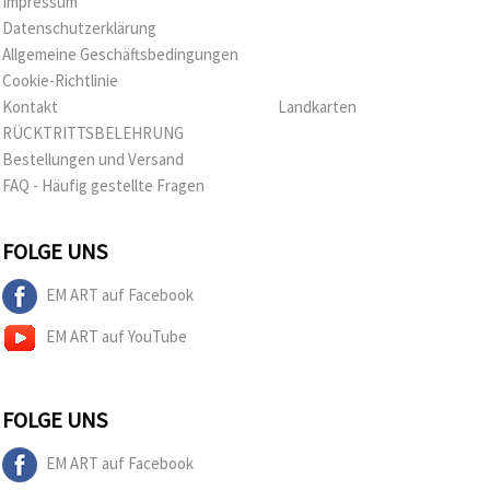
Impressum
Datenschutzerklärung
Allgemeine Geschäftsbedingungen
Cookie-Richtlinie
Kontakt
Landkarten
RÜCKTRITTSBELEHRUNG
Bestellungen und Versand
FAQ - Häufig gestellte Fragen
FOLGE UNS
EM ART auf Facebook
EM ART auf YouTube
FOLGE UNS
EM ART auf Facebook