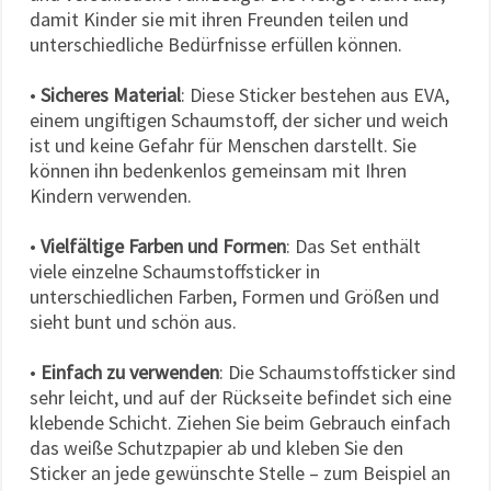
damit Kinder sie mit ihren Freunden teilen und
unterschiedliche Bedürfnisse erfüllen können.
•
Sicheres Material
: Diese Sticker bestehen aus EVA,
einem ungiftigen Schaumstoff, der sicher und weich
ist und keine Gefahr für Menschen darstellt. Sie
können ihn bedenkenlos gemeinsam mit Ihren
Kindern verwenden.
•
Vielfältige Farben und Formen
: Das Set enthält
viele einzelne Schaumstoffsticker in
unterschiedlichen Farben, Formen und Größen und
sieht bunt und schön aus.
•
Einfach zu verwenden
: Die Schaumstoffsticker sind
sehr leicht, und auf der Rückseite befindet sich eine
klebende Schicht. Ziehen Sie beim Gebrauch einfach
das weiße Schutzpapier ab und kleben Sie den
Sticker an jede gewünschte Stelle – zum Beispiel an