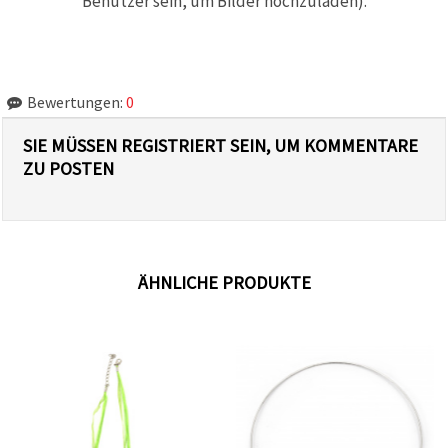
Benutzer sein, um Bilder hochzuladen).
Bewertungen:
0
SIE MÜSSEN REGISTRIERT SEIN, UM KOMMENTARE
ZU POSTEN
ÄHNLICHE PRODUKTE