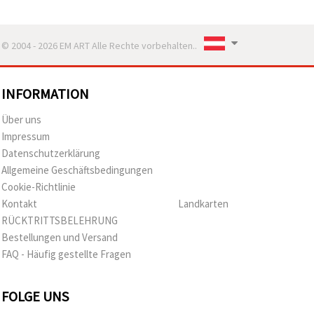
© 2004 - 2026 EM ART Alle Rechte vorbehalten..
INFORMATION
Über uns
Impressum
Datenschutzerklärung
Allgemeine Geschäftsbedingungen
Cookie-Richtlinie
Kontakt
Landkarten
RÜCKTRITTSBELEHRUNG
Bestellungen und Versand
FAQ - Häufig gestellte Fragen
FOLGE UNS