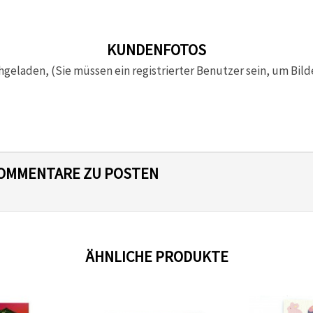
KUNDENFOTOS
hgeladen, (Sie müssen ein registrierter Benutzer sein, um Bild
 KOMMENTARE ZU POSTEN
ÄHNLICHE PRODUKTE