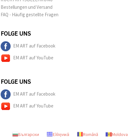
Bestellungen und Versand
FAQ - Häufig gestellte Fragen
FOLGE UNS
EM ART auf Facebook
EM ART auf YouTube
FOLGE UNS
EM ART auf Facebook
EM ART auf YouTube
Български
Ελληνικά
Română
Moldova