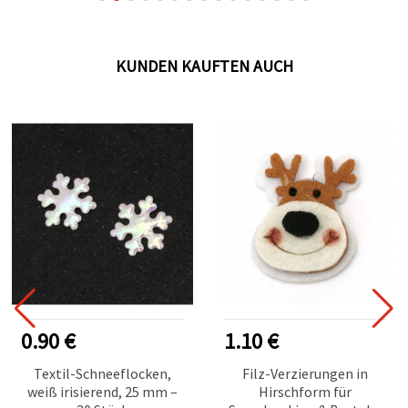
KUNDEN KAUFTEN AUCH
0.90 €
1.10 €
Textil-Schneeflocken,
Filz-Verzierungen in
weiß irisierend, 25 mm –
Hirschform für