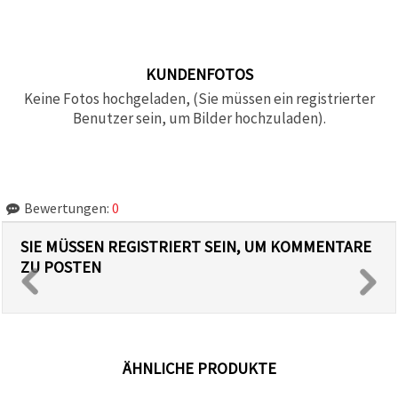
KUNDENFOTOS
Keine Fotos hochgeladen, (Sie müssen ein registrierter
Benutzer sein, um Bilder hochzuladen).
Bewertungen:
0
SIE MÜSSEN REGISTRIERT SEIN, UM KOMMENTARE
ZU POSTEN
ÄHNLICHE PRODUKTE