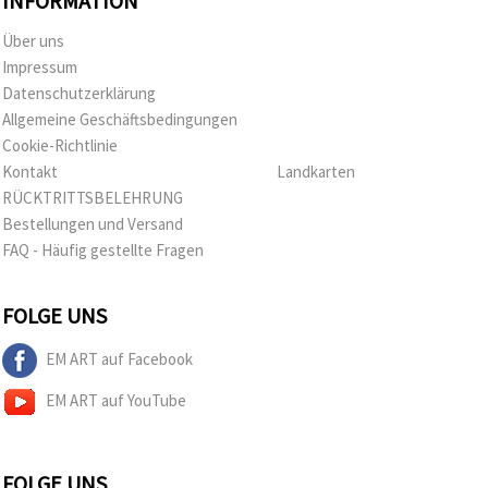
INFORMATION
Über uns
Impressum
Datenschutzerklärung
Allgemeine Geschäftsbedingungen
Cookie-Richtlinie
Kontakt
Landkarten
RÜCKTRITTSBELEHRUNG
Bestellungen und Versand
FAQ - Häufig gestellte Fragen
FOLGE UNS
EM ART auf Facebook
EM ART auf YouTube
FOLGE UNS