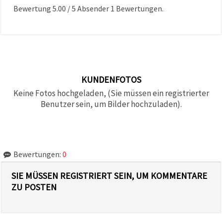
Bewertung
5.00
/
5
Absender
1
Bewertungen.
KUNDENFOTOS
Keine Fotos hochgeladen, (Sie müssen ein registrierter
Benutzer sein, um Bilder hochzuladen).
Bewertungen:
0
SIE MÜSSEN REGISTRIERT SEIN, UM KOMMENTARE
ZU POSTEN