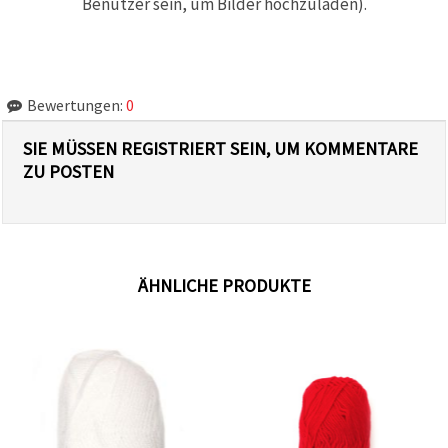
Benutzer sein, um Bilder hochzuladen).
Bewertungen:
0
SIE MÜSSEN REGISTRIERT SEIN, UM KOMMENTARE
ZU POSTEN
ÄHNLICHE PRODUKTE