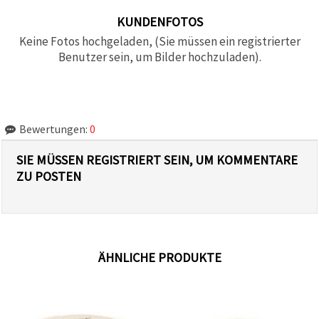
KUNDENFOTOS
Keine Fotos hochgeladen, (Sie müssen ein registrierter
Benutzer sein, um Bilder hochzuladen).
Bewertungen:
0
SIE MÜSSEN REGISTRIERT SEIN, UM KOMMENTARE
ZU POSTEN
ÄHNLICHE PRODUKTE