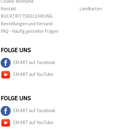
Cookie-Richtlinie
Kontakt
Landkarten
RÜCKTRITTSBELEHRUNG
Bestellungen und Versand
FAQ - Häufig gestellte Fragen
FOLGE UNS
EM ART auf Facebook
EM ART auf YouTube
FOLGE UNS
EM ART auf Facebook
EM ART auf YouTube