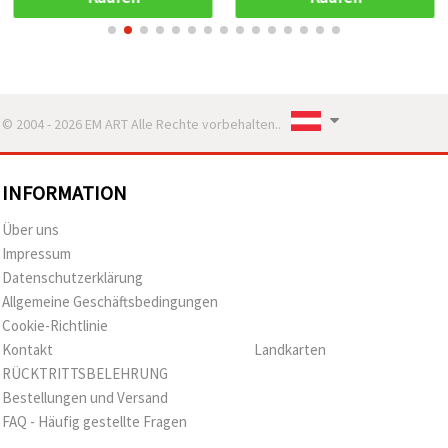
© 2004 - 2026 EM ART Alle Rechte vorbehalten..
INFORMATION
Über uns
Impressum
Datenschutzerklärung
Allgemeine Geschäftsbedingungen
Cookie-Richtlinie
Kontakt
Landkarten
RÜCKTRITTSBELEHRUNG
Bestellungen und Versand
FAQ - Häufig gestellte Fragen