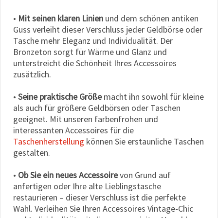
•
Mit seinen klaren Linien
und dem schönen antiken
Guss verleiht dieser Verschluss jeder Geldbörse oder
Tasche mehr Eleganz und Individualität. Der
Bronzeton sorgt für Wärme und Glanz und
unterstreicht die Schönheit Ihres Accessoires
zusätzlich.
•
Seine praktische Größe
macht ihn sowohl für kleine
als auch für größere Geldbörsen oder Taschen
geeignet. Mit unseren farbenfrohen und
interessanten Accessoires für die
Taschenherstellung
können Sie erstaunliche Taschen
gestalten.
•
Ob Sie ein neues Accessoire
von Grund auf
anfertigen oder Ihre alte Lieblingstasche
restaurieren – dieser Verschluss ist die perfekte
Wahl. Verleihen Sie Ihren Accessoires Vintage-Chic