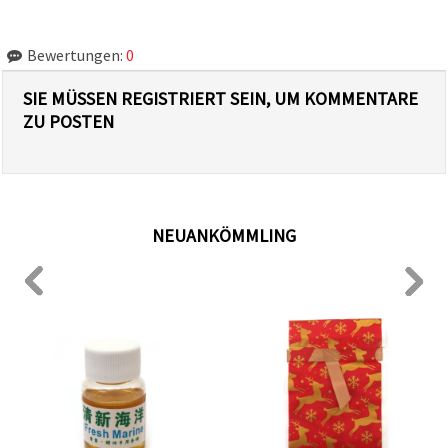
Bewertungen:
0
SIE MÜSSEN REGISTRIERT SEIN, UM KOMMENTARE
ZU POSTEN
NEUANKÖMMLING