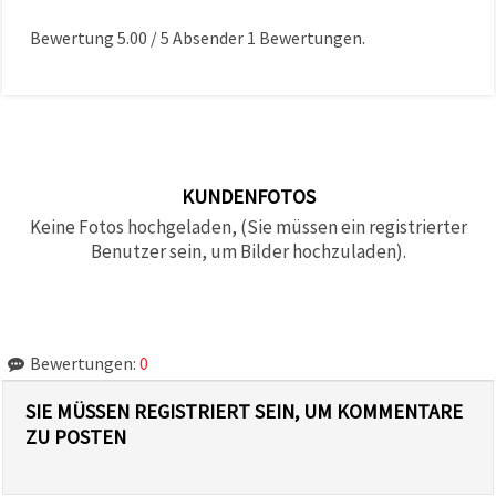
Bewertung
5.00
/
5
Absender
1
Bewertungen.
KUNDENFOTOS
Keine Fotos hochgeladen, (Sie müssen ein registrierter
Benutzer sein, um Bilder hochzuladen).
Bewertungen:
0
SIE MÜSSEN REGISTRIERT SEIN, UM KOMMENTARE
ZU POSTEN