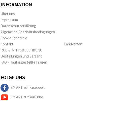
INFORMATION
Über uns
Impressum
Datenschutzerklärung
Allgemeine Geschäftsbedingungen
Cookie-Richtlinie
Kontakt
Landkarten
RÜCKTRITTSBELEHRUNG
Bestellungen und Versand
FAQ - Häufig gestellte Fragen
FOLGE UNS
EM ART auf Facebook
EM ART auf YouTube