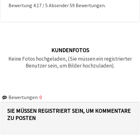
Bewertung
4.17
/
5
Absender
59
Bewertungen.
KUNDENFOTOS
Keine Fotos hochgeladen, (Sie müssen ein registrierter
Benutzer sein, um Bilder hochzuladen).
Bewertungen:
0
SIE MÜSSEN REGISTRIERT SEIN, UM KOMMENTARE
ZU POSTEN