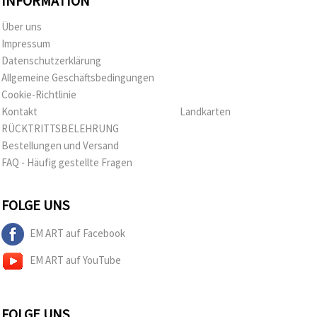
INFORMATION
Über uns
Impressum
Datenschutzerklärung
Allgemeine Geschäftsbedingungen
Cookie-Richtlinie
Kontakt
Landkarten
RÜCKTRITTSBELEHRUNG
Bestellungen und Versand
FAQ - Häufig gestellte Fragen
FOLGE UNS
EM ART auf Facebook
EM ART auf YouTube
FOLGE UNS