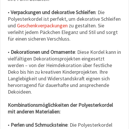
•
Verpackungen und dekorative Schleifen
: Die
Polyesterkordel ist perfekt, um dekorative Schleifen
und
Geschenkverpackungen
zu gestalten. Sie
verleiht jedem Päckchen Eleganz und Stil und sorgt
für einen sicheren Verschluss.
•
Dekorationen und Ornamente
: Diese Kordel kann in
vielfältigen Dekorationsprojekten eingesetzt
werden – von der Heimdekoration über festliche
Deko bis hin zu kreativen Kinderprojekten. Ihre
Langlebigkeit und Widerstandskraft eignen sich
hervorragend für dauerhafte und ansprechende
Dekoideen.
Kombinationsmöglichkeiten der Polyesterkordel
mit anderen Materialien:
•
Perlen und Schmucksteine
: Die Polyesterkordel