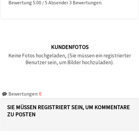
Bewertung
5.00
/
5
Absender
3
Bewertungen.
KUNDENFOTOS
Keine Fotos hochgeladen, (Sie müssen ein registrierter
Benutzer sein, um Bilder hochzuladen).
Bewertungen:
0
SIE MÜSSEN REGISTRIERT SEIN, UM KOMMENTARE
ZU POSTEN