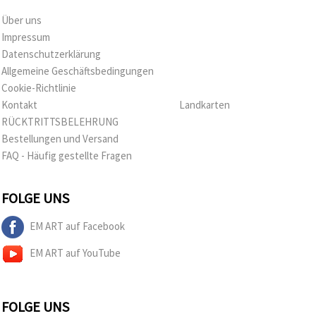
Über uns
Impressum
Datenschutzerklärung
Allgemeine Geschäftsbedingungen
Cookie-Richtlinie
Kontakt
Landkarten
RÜCKTRITTSBELEHRUNG
Bestellungen und Versand
FAQ - Häufig gestellte Fragen
FOLGE UNS
EM ART auf Facebook
EM ART auf YouTube
FOLGE UNS