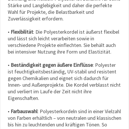
Stärke und Langlebigkeit und daher die perfekte
Wahl für Projekte, die Belastbarkeit und
Zuverlässigkeit erfordern.
•
Flexibilität
: Die Polyesterkordel ist äußerst flexibel
und lässt sich leicht verarbeiten sowie in
verschiedene Projekte einflechten. Sie behält auch
bei intensiver Nutzung ihre Form und Elastizität.
•
Beständigkeit gegen äußere Einflüsse
: Polyester
ist feuchtigkeitsbeständig, UV-stabil und resistent
gegen Chemikalien und eignet sich dadurch für
Innen- und Außenprojekte. Die Kordel verblasst nicht
und verliert im Laufe der Zeit nicht ihre
Eigenschaften.
•
Farbauswahl
: Polyesterkordeln sind in einer Vielzahl
von Farben erhältlich – von neutralen und klassischen
bis hin zu leuchtenden und kräftigen Tönen. So