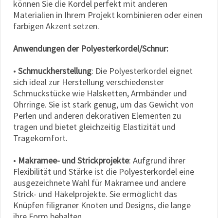
können Sie die Kordel perfekt mit anderen
Materialien in Ihrem Projekt kombinieren oder einen
farbigen Akzent setzen.
Anwendungen der Polyesterkordel/Schnur:
•
Schmuckherstellung
: Die Polyesterkordel eignet
sich ideal zur Herstellung verschiedenster
Schmuckstücke wie Halsketten, Armbänder und
Ohrringe. Sie ist stark genug, um das Gewicht von
Perlen und anderen dekorativen Elementen zu
tragen und bietet gleichzeitig Elastizität und
Tragekomfort.
•
Makramee- und Strickprojekte
: Aufgrund ihrer
Flexibilität und Stärke ist die Polyesterkordel eine
ausgezeichnete Wahl für Makramee und andere
Strick- und Häkelprojekte. Sie ermöglicht das
Knüpfen filigraner Knoten und Designs, die lange
ihre Form behalten.