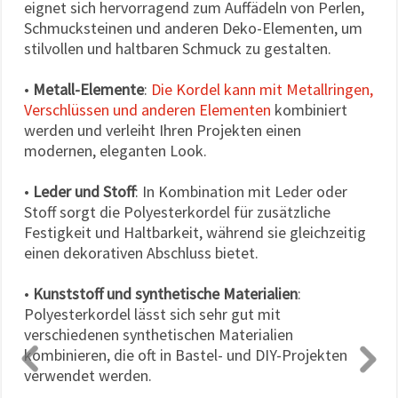
eignet sich hervorragend zum Auffädeln von Perlen,
Schmucksteinen und anderen Deko-Elementen, um
stilvollen und haltbaren Schmuck zu gestalten.
•
Metall-Elemente
:
Die Kordel kann mit Metallringen,
Verschlüssen und anderen Elementen
kombiniert
werden und verleiht Ihren Projekten einen
modernen, eleganten Look.
•
Leder und Stoff
: In Kombination mit Leder oder
Stoff sorgt die Polyesterkordel für zusätzliche
Festigkeit und Haltbarkeit, während sie gleichzeitig
einen dekorativen Abschluss bietet.
•
Kunststoff und synthetische Materialien
:
Polyesterkordel lässt sich sehr gut mit
verschiedenen synthetischen Materialien
kombinieren, die oft in Bastel- und DIY-Projekten
verwendet werden.