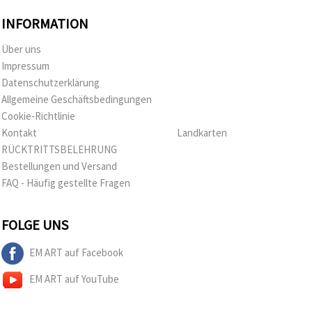
INFORMATION
Über uns
Impressum
Datenschutzerklärung
Allgemeine Geschäftsbedingungen
Cookie-Richtlinie
Kontakt
Landkarten
RÜCKTRITTSBELEHRUNG
Bestellungen und Versand
FAQ - Häufig gestellte Fragen
FOLGE UNS
EM ART auf Facebook
EM ART auf YouTube