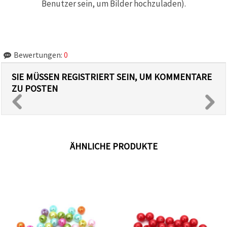
Benutzer sein, um Bilder hochzuladen).
Bewertungen:
0
SIE MÜSSEN REGISTRIERT SEIN, UM KOMMENTARE
ZU POSTEN
ÄHNLICHE PRODUKTE