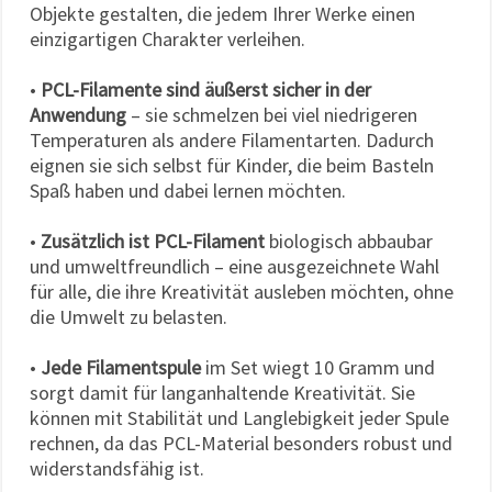
Objekte gestalten, die jedem Ihrer Werke einen
einzigartigen Charakter verleihen.
•
PCL-Filamente sind äußerst sicher in der
Anwendung
– sie schmelzen bei viel niedrigeren
Temperaturen als andere Filamentarten. Dadurch
eignen sie sich selbst für Kinder, die beim Basteln
Spaß haben und dabei lernen möchten.
•
Zusätzlich ist PCL-Filament
biologisch abbaubar
und umweltfreundlich – eine ausgezeichnete Wahl
für alle, die ihre Kreativität ausleben möchten, ohne
die Umwelt zu belasten.
•
Jede Filamentspule
im Set wiegt 10 Gramm und
sorgt damit für langanhaltende Kreativität. Sie
können mit Stabilität und Langlebigkeit jeder Spule
rechnen, da das PCL-Material besonders robust und
widerstandsfähig ist.