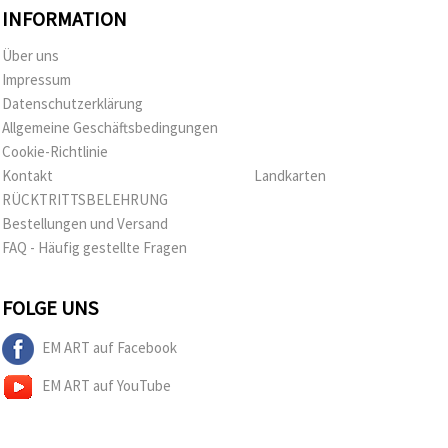
INFORMATION
Über uns
Impressum
Datenschutzerklärung
Allgemeine Geschäftsbedingungen
Cookie-Richtlinie
Kontakt
Landkarten
RÜCKTRITTSBELEHRUNG
Bestellungen und Versand
FAQ - Häufig gestellte Fragen
FOLGE UNS
EM ART auf Facebook
EM ART auf YouTube