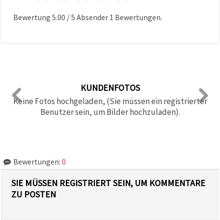
Bewertung
5.00
/
5
Absender
1
Bewertungen.
KUNDENFOTOS
Keine Fotos hochgeladen, (Sie müssen ein registrierter
Benutzer sein, um Bilder hochzuladen).
Bewertungen:
0
SIE MÜSSEN REGISTRIERT SEIN, UM KOMMENTARE
ZU POSTEN