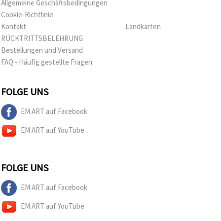
Allgemeine Geschäftsbedingungen
Cookie-Richtlinie
Kontakt
Landkarten
RÜCKTRITTSBELEHRUNG
Bestellungen und Versand
FAQ - Häufig gestellte Fragen
FOLGE UNS
EM ART auf Facebook
EM ART auf YouTube
FOLGE UNS
EM ART auf Facebook
EM ART auf YouTube