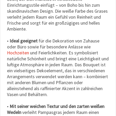
Einrichtungsstile einfügt – von Boho bis hin zum
skandinavischen Design. Die weiße Farbe des Grases
verleiht jedem Raum ein Gefühl von Reinheit und
Frische und sorgt für ein großzügiges und helles
Ambiente.
•
Ideal geeignet
für die Dekoration von Zuhause
oder Büro sowie für besondere Anlässe wie
Hochzeiten
und Feierlichkeiten. Es symbolisiert
natürliche Schönheit und bringt eine Leichtigkeit und
luftige Atmosphäre in jeden Raum. Das Bouquet ist
ein vielseitiges Dekoelement, das in verschiedenen
Arrangements verwendet werden kann – kombiniert
mit anderen Blumen und Pflanzen oder
alleinstehend als raffinierter Akzent in zahlreichen
Vasen und Behältern.
•
Mit seiner weichen Textur und den zarten weißen
Wedeln
verleiht Pampasgras jedem Raum einen