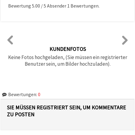
Bewertung
5.00
/
5
Absender
1
Bewertungen.
KUNDENFOTOS
Keine Fotos hochgeladen, (Sie müssen ein registrierter
Benutzer sein, um Bilder hochzuladen).
Bewertungen:
0
SIE MÜSSEN REGISTRIERT SEIN, UM KOMMENTARE
ZU POSTEN