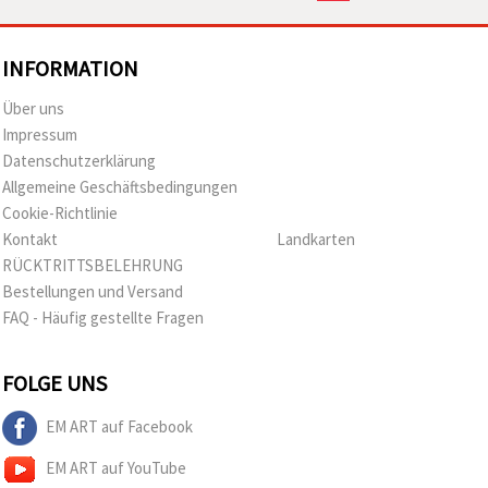
INFORMATION
Über uns
Impressum
Datenschutzerklärung
Allgemeine Geschäftsbedingungen
Cookie-Richtlinie
Kontakt
Landkarten
RÜCKTRITTSBELEHRUNG
Bestellungen und Versand
FAQ - Häufig gestellte Fragen
FOLGE UNS
EM ART auf Facebook
EM ART auf YouTube