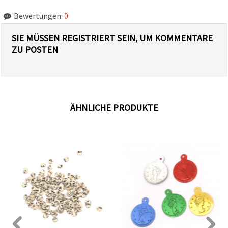
Bewertungen:
0
SIE MÜSSEN REGISTRIERT SEIN, UM KOMMENTARE
ZU POSTEN
ÄHNLICHE PRODUKTE