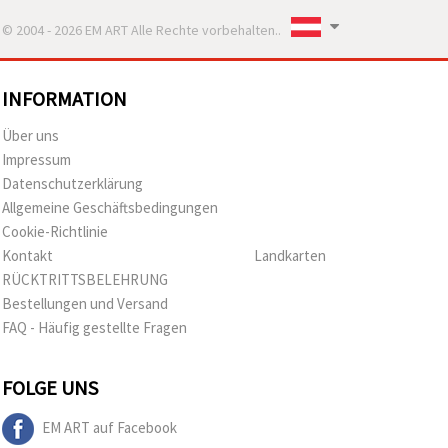
© 2004 - 2026 EM ART Alle Rechte vorbehalten..
INFORMATION
Über uns
Impressum
Datenschutzerklärung
Allgemeine Geschäftsbedingungen
Cookie-Richtlinie
Kontakt
Landkarten
RÜCKTRITTSBELEHRUNG
Bestellungen und Versand
FAQ - Häufig gestellte Fragen
FOLGE UNS
EM ART auf Facebook