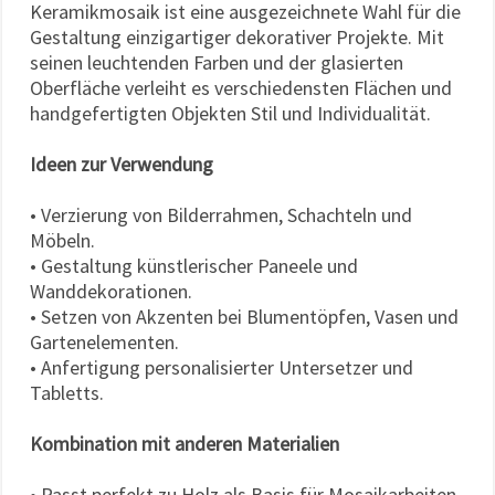
Keramikmosaik ist eine ausgezeichnete Wahl für die
Gestaltung einzigartiger dekorativer Projekte. Mit
seinen leuchtenden Farben und der glasierten
Oberfläche verleiht es verschiedensten Flächen und
handgefertigten Objekten Stil und Individualität.
Ideen zur Verwendung
• Verzierung von Bilderrahmen, Schachteln und
Möbeln.
• Gestaltung künstlerischer Paneele und
Wanddekorationen.
• Setzen von Akzenten bei Blumentöpfen, Vasen und
Gartenelementen.
• Anfertigung personalisierter Untersetzer und
Tabletts.
Kombination mit anderen Materialien
• Passt perfekt zu Holz als Basis für Mosaikarbeiten