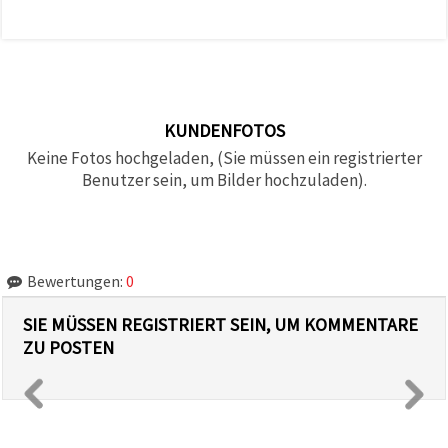
KUNDENFOTOS
Keine Fotos hochgeladen, (Sie müssen ein registrierter
Benutzer sein, um Bilder hochzuladen).
Bewertungen:
0
SIE MÜSSEN REGISTRIERT SEIN, UM KOMMENTARE
ZU POSTEN