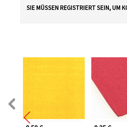
SIE MÜSSEN REGISTRIERT SEIN, UM