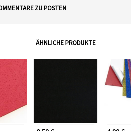
 KOMMENTARE ZU POSTEN
ÄHNLICHE PRODUKTE