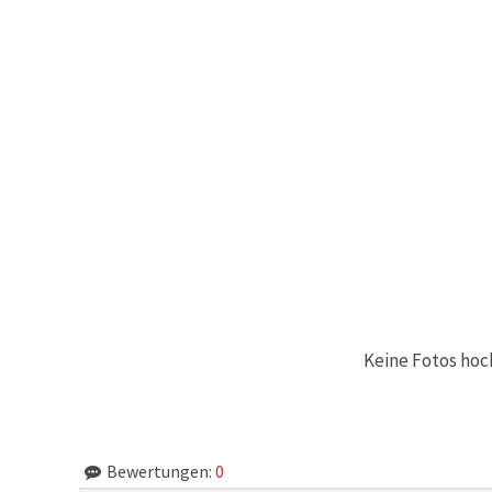
Keine Fotos hoc
Bewertungen:
0