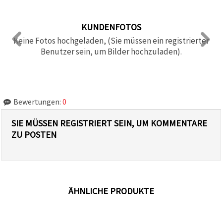
KUNDENFOTOS
Keine Fotos hochgeladen, (Sie müssen ein registrierter
Benutzer sein, um Bilder hochzuladen).
Bewertungen:
0
SIE MÜSSEN REGISTRIERT SEIN, UM KOMMENTARE
ZU POSTEN
ÄHNLICHE PRODUKTE