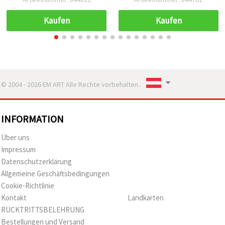
Kaufen
Kaufen
© 2004 - 2026 EM ART Alle Rechte vorbehalten..
INFORMATION
Über uns
Impressum
Datenschutzerklärung
Allgemeine Geschäftsbedingungen
Cookie-Richtlinie
Kontakt
Landkarten
RÜCKTRITTSBELEHRUNG
Bestellungen und Versand