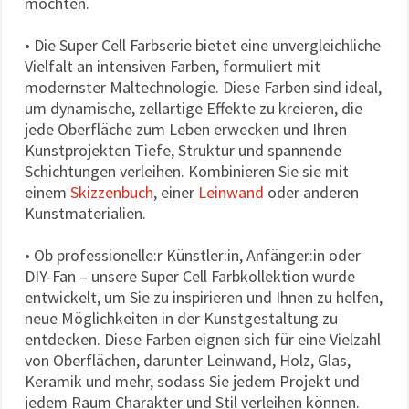
möchten.
• Die Super Cell Farbserie bietet eine unvergleichliche
Vielfalt an intensiven Farben, formuliert mit
modernster Maltechnologie. Diese Farben sind ideal,
um dynamische, zellartige Effekte zu kreieren, die
jede Oberfläche zum Leben erwecken und Ihren
Kunstprojekten Tiefe, Struktur und spannende
Schichtungen verleihen. Kombinieren Sie sie mit
einem
Skizzenbuch
, einer
Leinwand
oder anderen
Kunstmaterialien.
• Ob professionelle:r Künstler:in, Anfänger:in oder
DIY-Fan – unsere Super Cell Farbkollektion wurde
entwickelt, um Sie zu inspirieren und Ihnen zu helfen,
neue Möglichkeiten in der Kunstgestaltung zu
entdecken. Diese Farben eignen sich für eine Vielzahl
von Oberflächen, darunter Leinwand, Holz, Glas,
Keramik und mehr, sodass Sie jedem Projekt und
jedem Raum Charakter und Stil verleihen können.