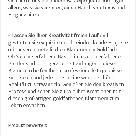
sich auch für viele andere Bastelprojekte und fügen
allem, was sie verzieren, einen Hauch von Luxus und
Eleganz hinzu.
•
Lassen Sie Ihrer Kreativität freien Lauf
und
gestalten Sie exquisite und beeindruckende Projekte
mit unseren metallischen Klammern in Goldfarbe.
Ob Sie eine erfahrene Bastlerin bzw. ein erfahrener
Bastler sind oder gerade erst anfangen – diese
Klammern helfen Ihnen, professionelle Ergebnisse
zu erzielen und jede Idee in eine wunderschöne
Realität zu verwandeln. Genießen Sie den kreativen
Prozess und sehen Sie zu, wie Ihre Kreationen mit
diesen großartigen goldfarbenen Klammern zum
Leben erwachen.
Produkt bewerten: