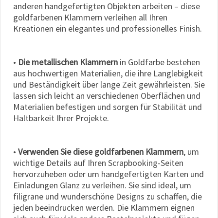
anderen handgefertigten Objekten arbeiten – diese
goldfarbenen Klammern verleihen all Ihren
Kreationen ein elegantes und professionelles Finish.
•
Die metallischen Klammern
in Goldfarbe bestehen
aus hochwertigen Materialien, die ihre Langlebigkeit
und Beständigkeit über lange Zeit gewährleisten. Sie
lassen sich leicht an verschiedenen Oberflächen und
Materialien befestigen und sorgen für Stabilität und
Haltbarkeit Ihrer Projekte.
•
Verwenden Sie diese goldfarbenen Klammern
, um
wichtige Details auf Ihren Scrapbooking-Seiten
hervorzuheben oder um handgefertigten Karten und
Einladungen Glanz zu verleihen. Sie sind ideal, um
filigrane und wunderschöne Designs zu schaffen, die
jeden beeindrucken werden. Die Klammern eignen