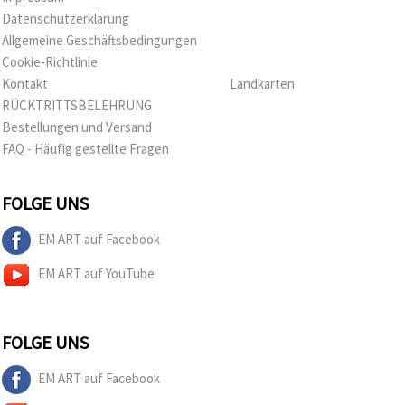
Datenschutzerklärung
Allgemeine Geschäftsbedingungen
Cookie-Richtlinie
Kontakt
Landkarten
RÜCKTRITTSBELEHRUNG
Bestellungen und Versand
FAQ - Häufig gestellte Fragen
FOLGE UNS
EM ART auf Facebook
EM ART auf YouTube
FOLGE UNS
EM ART auf Facebook