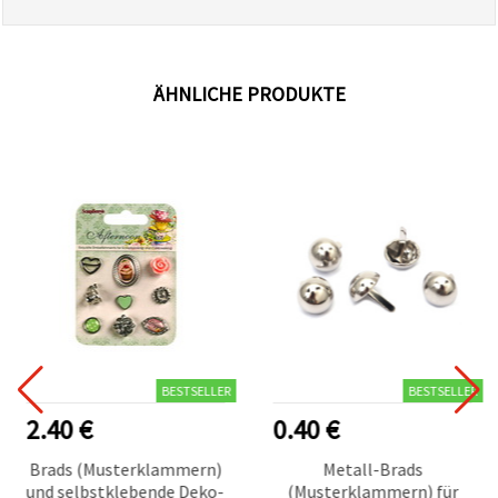
ÄHNLICHE PRODUKTE
BESTSELLER
BESTSELLER
2.40 €
0.40 €
Brads (Musterklammern)
Metall-Brads
und selbstklebende Deko-
(Musterklammern) für