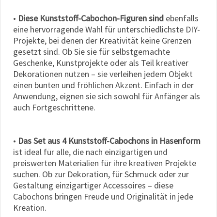
•
Diese Kunststoff-Cabochon-Figuren sind
ebenfalls
eine hervorragende Wahl für unterschiedlichste DIY-
Projekte, bei denen der Kreativität keine Grenzen
gesetzt sind. Ob Sie sie für selbstgemachte
Geschenke, Kunstprojekte oder als Teil kreativer
Dekorationen nutzen – sie verleihen jedem Objekt
einen bunten und fröhlichen Akzent. Einfach in der
Anwendung, eignen sie sich sowohl für Anfänger als
auch Fortgeschrittene.
•
Das Set aus 4 Kunststoff-Cabochons in Hasenform
ist ideal für alle, die nach einzigartigen und
preiswerten Materialien für ihre kreativen Projekte
suchen. Ob zur Dekoration, für Schmuck oder zur
Gestaltung einzigartiger Accessoires – diese
Cabochons bringen Freude und Originalität in jede
Kreation.