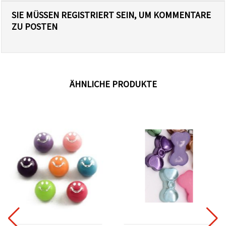
SIE MÜSSEN REGISTRIERT SEIN, UM KOMMENTARE
ZU POSTEN
ÄHNLICHE PRODUKTE