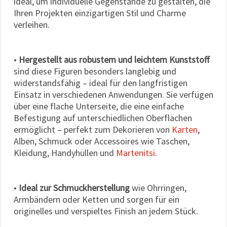
ideal, um individuelle Gegenstände zu gestalten, die
Ihren Projekten einzigartigen Stil und Charme
verleihen.
•
Hergestellt aus robustem und leichtem Kunststoff
sind diese Figuren besonders langlebig und
widerstandsfähig – ideal für den langfristigen
Einsatz in verschiedenen Anwendungen. Sie verfügen
über eine flache Unterseite, die eine einfache
Befestigung auf unterschiedlichen Oberflächen
ermöglicht – perfekt zum Dekorieren von
Karten
,
Alben, Schmuck oder Accessoires wie Taschen,
Kleidung, Handyhüllen und
Martenitsi
.
•
Ideal zur Schmuckherstellung
wie Ohrringen,
Armbändern oder Ketten und sorgen für ein
originelles und verspieltes Finish an jedem Stück.