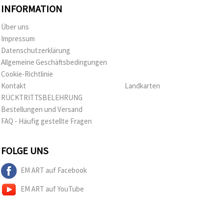
INFORMATION
Über uns
Impressum
Datenschutzerklärung
Allgemeine Geschäftsbedingungen
Cookie-Richtlinie
Kontakt
Landkarten
RÜCKTRITTSBELEHRUNG
Bestellungen und Versand
FAQ - Häufig gestellte Fragen
FOLGE UNS
EM ART auf Facebook
EM ART auf YouTube