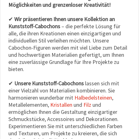
Möglichkeiten und grenzenloser Kreativität!
✔
Wir präsentieren Ihnen unsere Kollektion an
Kunststoff-Cabochons
– die perfekte Lösung für
alle, die ihren Kreationen einen einzigartigen und
individuellen Stil verleihen möchten. Unsere
Cabochon-Figuren werden mit viel Liebe zum Detail
und hochwertigen Materialien gefertigt, um Ihnen
eine zuverlässige Grundlage für Ihre Projekte zu
bieten.
✔
Unsere Kunststoff-Cabochons
lassen sich mit
einer Vielzahl von Materialien kombinieren. Sie
harmonieren wunderbar mit
Halbedelsteinen
,
Metallelementen,
Kristallen
und
Filz
und
ermöglichen Ihnen die Gestaltung einzigartiger
Schmuckstücke, Accessoires und Dekorationen.
Experimentieren Sie mit unterschiedlichen Farben
und Texturen, um Projekte zu kreieren, die sich