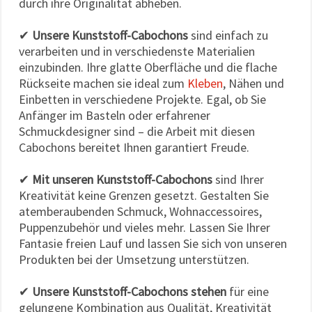
durch ihre Originalität abheben.
✔
Unsere Kunststoff-Cabochons
sind einfach zu
verarbeiten und in verschiedenste Materialien
einzubinden. Ihre glatte Oberfläche und die flache
Rückseite machen sie ideal zum
Kleben
, Nähen und
Einbetten in verschiedene Projekte. Egal, ob Sie
Anfänger im Basteln oder erfahrener
Schmuckdesigner sind – die Arbeit mit diesen
Cabochons bereitet Ihnen garantiert Freude.
✔
Mit unseren Kunststoff-Cabochons
sind Ihrer
Kreativität keine Grenzen gesetzt. Gestalten Sie
atemberaubenden Schmuck, Wohnaccessoires,
Puppenzubehör und vieles mehr. Lassen Sie Ihrer
Fantasie freien Lauf und lassen Sie sich von unseren
Produkten bei der Umsetzung unterstützen.
✔
Unsere Kunststoff-Cabochons stehen
für eine
gelungene Kombination aus Qualität, Kreativität