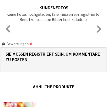
KUNDENFOTOS
Keine Fotos hochgeladen, (Sie müssen ein registrierter
Benutzer sein, um Bilder hochzuladen).
Bewertungen:
0
SIE MÜSSEN REGISTRIERT SEIN, UM KOMMENTARE
ZU POSTEN
ÄHNLICHE PRODUKTE