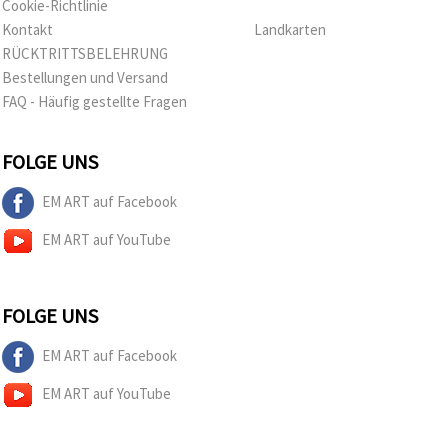
Cookie-Richtlinie
Kontakt
Landkarten
RÜCKTRITTSBELEHRUNG
Bestellungen und Versand
FAQ - Häufig gestellte Fragen
FOLGE UNS
EM ART auf Facebook
EM ART auf YouTube
FOLGE UNS
EM ART auf Facebook
EM ART auf YouTube