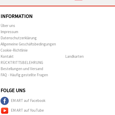
INFORMATION
Über uns
Impressum
Datenschutzerklärung
Allgemeine Geschäftsbedingungen
Cookie-Richtlinie
Kontakt
Landkarten
RÜCKTRITTSBELEHRUNG
Bestellungen und Versand
FAQ - Häufig gestellte Fragen
FOLGE UNS
EM ART auf Facebook
EM ART auf YouTube