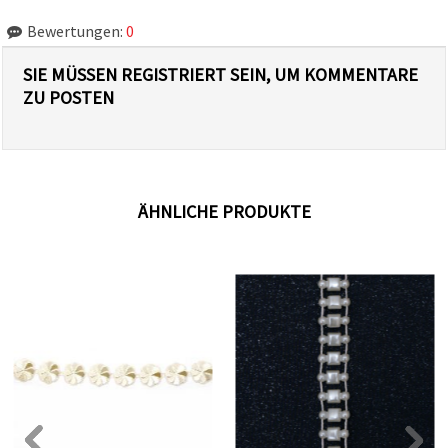
Bewertungen:
0
SIE MÜSSEN REGISTRIERT SEIN, UM KOMMENTARE
ZU POSTEN
ÄHNLICHE PRODUKTE