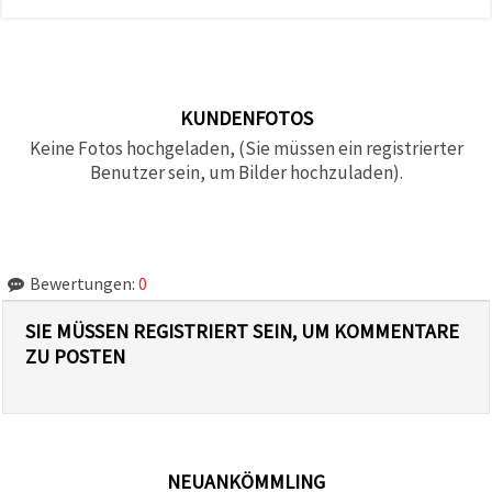
KUNDENFOTOS
Keine Fotos hochgeladen, (Sie müssen ein registrierter
Benutzer sein, um Bilder hochzuladen).
Bewertungen:
0
SIE MÜSSEN REGISTRIERT SEIN, UM KOMMENTARE
ZU POSTEN
NEUANKÖMMLING