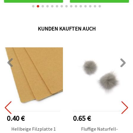
KUNDEN KAUFTEN AUCH
0.40 €
0.65 €
Hellbeige Filzplatte 1
Fluffige Naturfell-