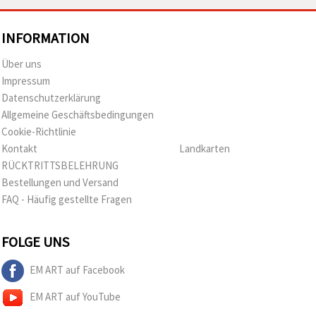
INFORMATION
Über uns
Impressum
Datenschutzerklärung
Allgemeine Geschäftsbedingungen
Cookie-Richtlinie
Kontakt
Landkarten
RÜCKTRITTSBELEHRUNG
Bestellungen und Versand
FAQ - Häufig gestellte Fragen
FOLGE UNS
EM ART auf Facebook
EM ART auf YouTube