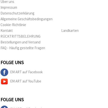
Über uns
Impressum
Datenschutzerklärung
Allgemeine Geschäftsbedingungen
Cookie-Richtlinie
Kontakt
Landkarten
RÜCKTRITTSBELEHRUNG
Bestellungen und Versand
FAQ - Häufig gestellte Fragen
FOLGE UNS
EM ART auf Facebook
EM ART auf YouTube
FOLGE UNS