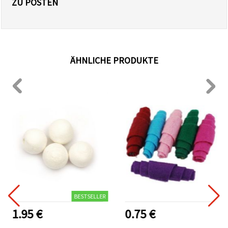
ZU POSTEN
ÄHNLICHE PRODUKTE
BESTSELLER
1.95 €
0.75 €