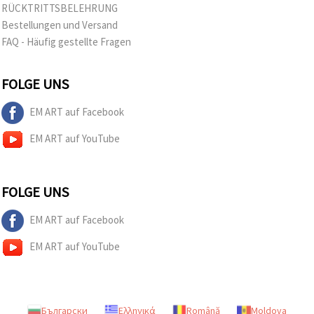
RÜCKTRITTSBELEHRUNG
Bestellungen und Versand
FAQ - Häufig gestellte Fragen
FOLGE UNS
EM ART auf Facebook
EM ART auf YouTube
FOLGE UNS
EM ART auf Facebook
EM ART auf YouTube
Български
Ελληνικά
Română
Moldova