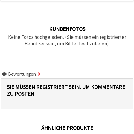
KUNDENFOTOS
Keine Fotos hochgeladen, (Sie müssen ein registrierter
Benutzer sein, um Bilder hochzuladen).
Bewertungen:
0
SIE MÜSSEN REGISTRIERT SEIN, UM KOMMENTARE
ZU POSTEN
ÄHNLICHE PRODUKTE