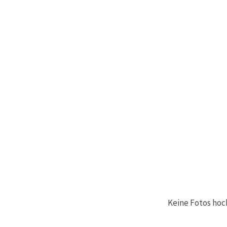
Keine Fotos hoc