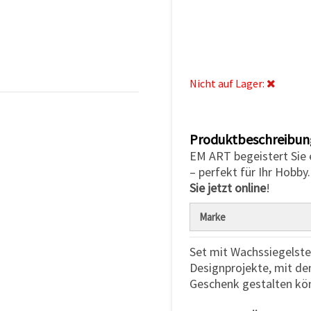
Nicht auf Lager:
Produktbeschreibun
EM ART begeistert Sie
– perfekt für Ihr Hobby
Sie jetzt online
!
Marke
Set mit Wachssiegelste
Designprojekte, mit dem
Geschenk gestalten kö