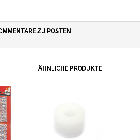
 KOMMENTARE ZU POSTEN
ÄHNLICHE PRODUKTE