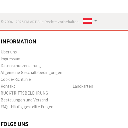
© 2004 - 2026 EM ART Alle Rechte vorbehalten..
INFORMATION
Über uns
Impressum
Datenschutzerklärung
Allgemeine Geschäftsbedingungen
Cookie-Richtlinie
Kontakt
Landkarten
RÜCKTRITTSBELEHRUNG
Bestellungen und Versand
FAQ - Häufig gestellte Fragen
FOLGE UNS