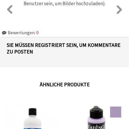
Benutzer sein, um Bilder hochzuladen).
Bewertungen:
0
SIE MÜSSEN REGISTRIERT SEIN, UM KOMMENTARE
ZU POSTEN
ÄHNLICHE PRODUKTE