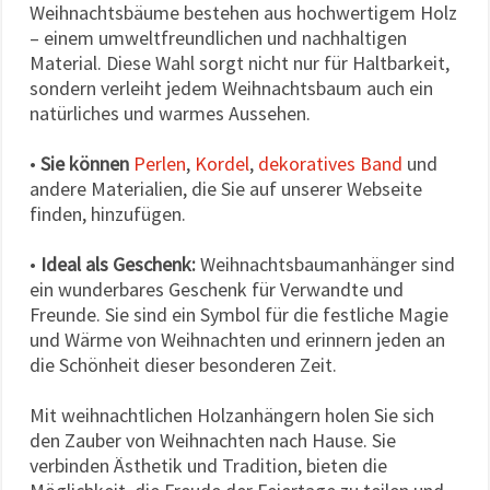
Weihnachtsbäume bestehen aus hochwertigem Holz
– einem umweltfreundlichen und nachhaltigen
Material. Diese Wahl sorgt nicht nur für Haltbarkeit,
sondern verleiht jedem Weihnachtsbaum auch ein
natürliches und warmes Aussehen.
•
Sie können
Perlen
,
Kordel
,
dekoratives Band
und
andere Materialien, die Sie auf unserer Webseite
finden, hinzufügen.
•
Ideal als Geschenk:
Weihnachtsbaumanhänger sind
ein wunderbares Geschenk für Verwandte und
Freunde. Sie sind ein Symbol für die festliche Magie
und Wärme von Weihnachten und erinnern jeden an
die Schönheit dieser besonderen Zeit.
Mit weihnachtlichen Holzanhängern holen Sie sich
den Zauber von Weihnachten nach Hause. Sie
verbinden Ästhetik und Tradition, bieten die