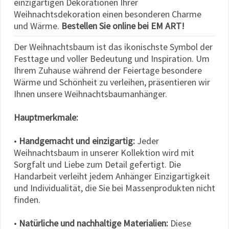
einzigartigen Dekorationen Ihrer
Weihnachtsdekoration einen besonderen Charme
und Wärme.
Bestellen Sie online bei EM ART!
Der Weihnachtsbaum ist das ikonischste Symbol der
Festtage und voller Bedeutung und Inspiration. Um
Ihrem Zuhause während der Feiertage besondere
Wärme und Schönheit zu verleihen, präsentieren wir
Ihnen unsere Weihnachtsbaumanhänger.
Hauptmerkmale:
•
Handgemacht und einzigartig:
Jeder
Weihnachtsbaum in unserer Kollektion wird mit
Sorgfalt und Liebe zum Detail gefertigt. Die
Handarbeit verleiht jedem Anhänger Einzigartigkeit
und Individualität, die Sie bei Massenprodukten nicht
finden.
•
Natürliche und nachhaltige Materialien:
Diese