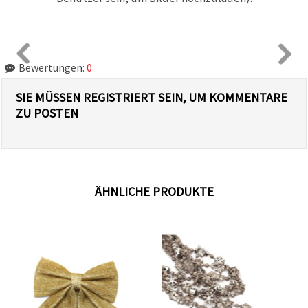
Bewertungen:
0
SIE MÜSSEN REGISTRIERT SEIN, UM KOMMENTARE
ZU POSTEN
ÄHNLICHE PRODUKTE