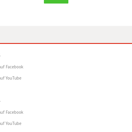
auf Facebook
auf YouTube
auf Facebook
auf YouTube