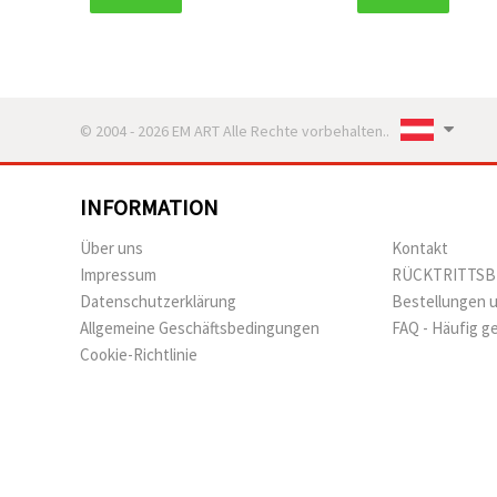
© 2004 - 2026 EM ART Alle Rechte vorbehalten..
INFORMATION
Über uns
Kontakt
Impressum
RÜCKTRITTS
Datenschutzerklärung
Bestellungen 
Allgemeine Geschäftsbedingungen
FAQ - Häufig g
Cookie-Richtlinie