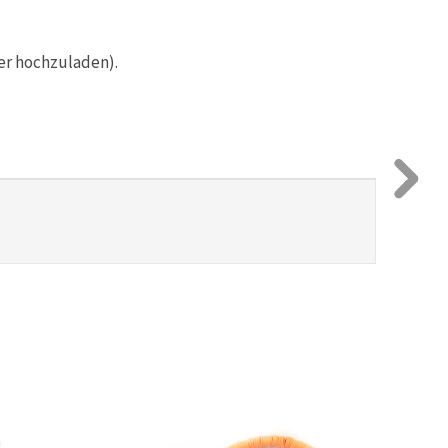
er hochzuladen).