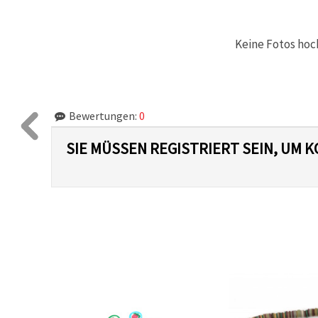
Keine Fotos hoc
Bewertungen:
0
SIE MÜSSEN REGISTRIERT SEIN, UM