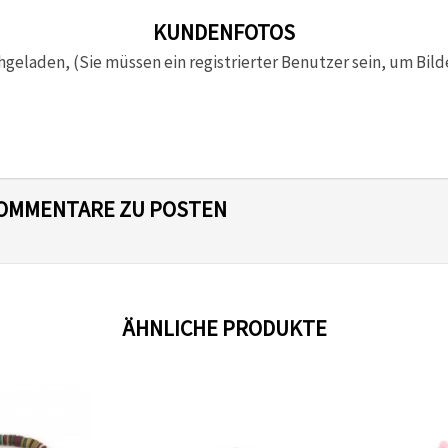
KUNDENFOTOS
hgeladen, (Sie müssen ein registrierter Benutzer sein, um Bild
 KOMMENTARE ZU POSTEN
ÄHNLICHE PRODUKTE