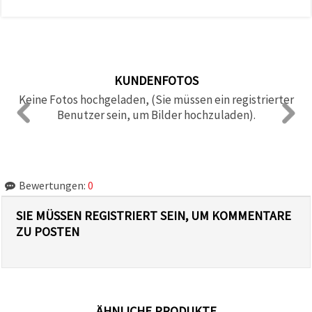
KUNDENFOTOS
Keine Fotos hochgeladen, (Sie müssen ein registrierter
Benutzer sein, um Bilder hochzuladen).
Bewertungen:
0
SIE MÜSSEN REGISTRIERT SEIN, UM KOMMENTARE
ZU POSTEN
ÄHNLICHE PRODUKTE