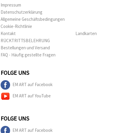
Impressum
Datenschutzerklärung
Allgemeine Geschäftsbedingungen
Cookie-Richtlinie
Kontakt
Landkarten
RÜCKTRITTSBELEHRUNG
Bestellungen und Versand
FAQ - Häufig gestellte Fragen
FOLGE UNS
EM ART auf Facebook
EM ART auf YouTube
FOLGE UNS
EM ART auf Facebook