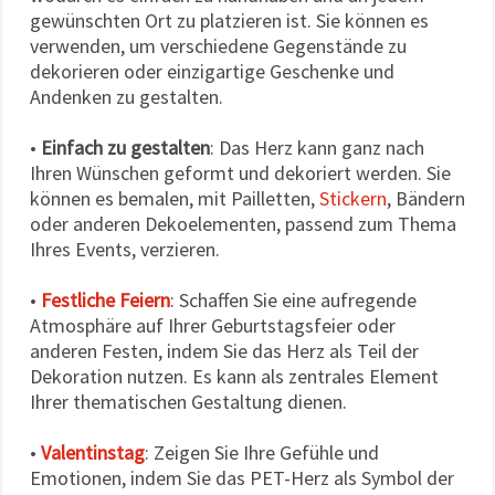
gewünschten Ort zu platzieren ist. Sie können es
verwenden, um verschiedene Gegenstände zu
dekorieren oder einzigartige Geschenke und
Andenken zu gestalten.
•
Einfach zu gestalten
: Das Herz kann ganz nach
Ihren Wünschen geformt und dekoriert werden. Sie
können es bemalen, mit Pailletten,
Stickern
, Bändern
oder anderen Dekoelementen, passend zum Thema
Ihres Events, verzieren.
•
Festliche Feiern
: Schaffen Sie eine aufregende
Atmosphäre auf Ihrer Geburtstagsfeier oder
anderen Festen, indem Sie das Herz als Teil der
Dekoration nutzen. Es kann als zentrales Element
Ihrer thematischen Gestaltung dienen.
•
Valentinstag
: Zeigen Sie Ihre Gefühle und
Emotionen, indem Sie das PET-Herz als Symbol der