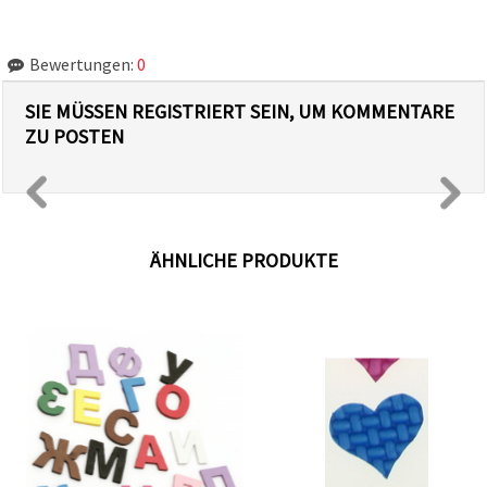
Bewertungen:
0
SIE MÜSSEN REGISTRIERT SEIN, UM KOMMENTARE
ZU POSTEN
ÄHNLICHE PRODUKTE