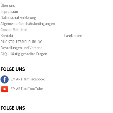
Über uns
Impressum
Datenschutzerklärung
Allgemeine Geschäftsbedingungen
Cookie-Richtlinie
Kontakt
Landkarten
RÜCKTRITTSBELEHRUNG
Bestellungen und Versand
FAQ - Häufig gestellte Fragen
FOLGE UNS
EM ART auf Facebook
EM ART auf YouTube
FOLGE UNS