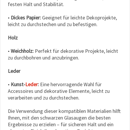
festen Halt und Stabilität.
•
Dickes Papier:
Geeignet für leichte Dekoprojekte,
leicht zu durchstechen und zu befestigen.
Holz
•
Weichholz:
Perfekt für dekorative Projekte, leicht
zu durchbohren und anzubringen.
Leder
•
Kunst-
Leder
:
Eine hervorragende Wahl für
Accessoires und dekorative Elemente, leicht zu
verarbeiten und zu durchstechen.
Die Verwendung dieser kompatiblen Materialien hilft
Ihnen, mit den schwarzen Glasaugen die besten
Ergebnisse zu erzielen – für sicheren Halt und ein