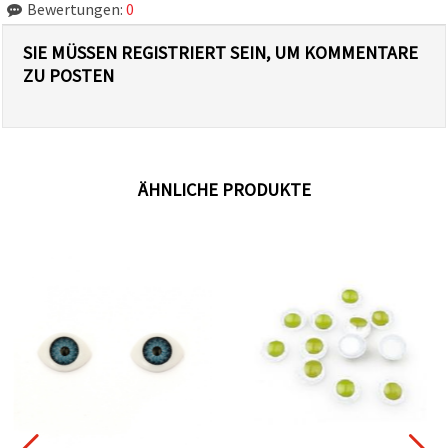
Bewertungen:
0
SIE MÜSSEN REGISTRIERT SEIN, UM KOMMENTARE
ZU POSTEN
ÄHNLICHE PRODUKTE