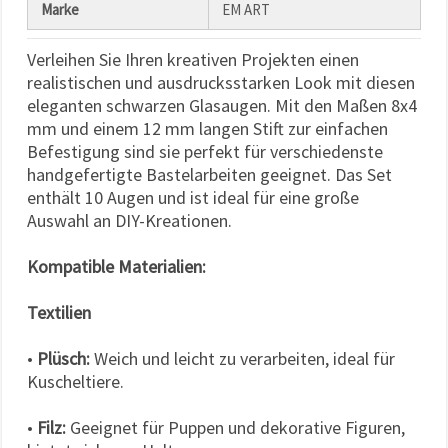
Marke
EM ART
Verleihen Sie Ihren kreativen Projekten einen
realistischen und ausdrucksstarken Look mit diesen
eleganten schwarzen Glasaugen. Mit den Maßen 8x4
mm und einem 12 mm langen Stift zur einfachen
Befestigung sind sie perfekt für verschiedenste
handgefertigte Bastelarbeiten geeignet. Das Set
enthält 10 Augen und ist ideal für eine große
Auswahl an DIY-Kreationen.
Kompatible Materialien:
Textilien
•
Plüsch:
Weich und leicht zu verarbeiten, ideal für
Kuscheltiere.
•
Filz:
Geeignet für Puppen und dekorative Figuren,