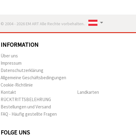
© 2004 - 2026 EM ART Alle Rechte vorbehalten..
INFORMATION
Über uns
Impressum
Datenschutzerklärung
Allgemeine Geschäftsbedingungen
Cookie-Richtlinie
Kontakt
Landkarten
RÜCKTRITTSBELEHRUNG
Bestellungen und Versand
FAQ - Häufig gestellte Fragen
FOLGE UNS