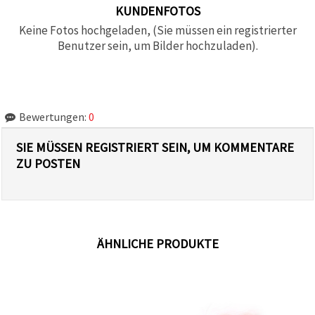
KUNDENFOTOS
Keine Fotos hochgeladen, (Sie müssen ein registrierter
Benutzer sein, um Bilder hochzuladen).
Bewertungen:
0
SIE MÜSSEN REGISTRIERT SEIN, UM KOMMENTARE
ZU POSTEN
ÄHNLICHE PRODUKTE