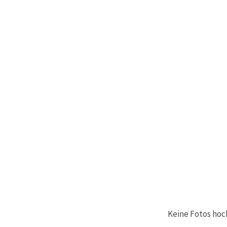
Keine Fotos hoc