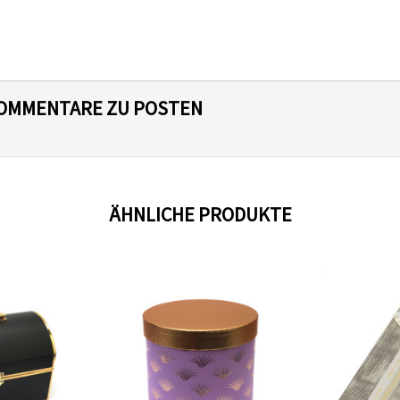
 KOMMENTARE ZU POSTEN
ÄHNLICHE PRODUKTE