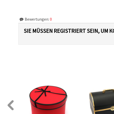
Bewertungen:
0
SIE MÜSSEN REGISTRIERT SEIN, UM