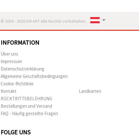
© 2004 - 2026 EM ART Alle Rechte vorbehalten..
INFORMATION
Über uns
Impressum
Datenschutzerklärung
Allgemeine Geschäftsbedingungen
Cookie-Richtlinie
Kontakt
Landkarten
RÜCKTRITTSBELEHRUNG
Bestellungen und Versand
FAQ - Häufig gestellte Fragen
FOLGE UNS