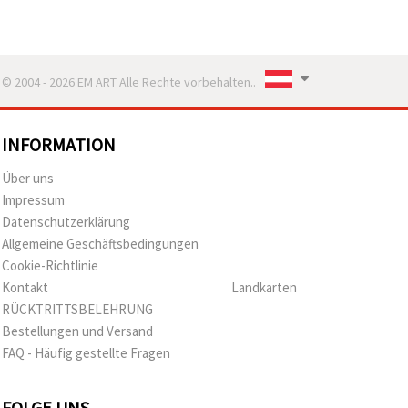
© 2004 - 2026 EM ART Alle Rechte vorbehalten..
INFORMATION
Über uns
Impressum
Datenschutzerklärung
Allgemeine Geschäftsbedingungen
Cookie-Richtlinie
Kontakt
Landkarten
RÜCKTRITTSBELEHRUNG
Bestellungen und Versand
FAQ - Häufig gestellte Fragen
FOLGE UNS