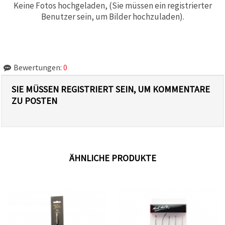
Keine Fotos hochgeladen, (Sie müssen ein registrierter
Benutzer sein, um Bilder hochzuladen).
Bewertungen:
0
SIE MÜSSEN REGISTRIERT SEIN, UM KOMMENTARE
ZU POSTEN
ÄHNLICHE PRODUKTE