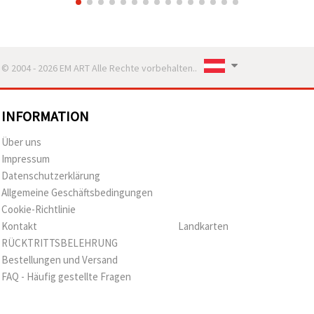
© 2004 - 2026 EM ART Alle Rechte vorbehalten..
INFORMATION
Über uns
Impressum
Datenschutzerklärung
Allgemeine Geschäftsbedingungen
Cookie-Richtlinie
Kontakt
Landkarten
RÜCKTRITTSBELEHRUNG
Bestellungen und Versand
FAQ - Häufig gestellte Fragen