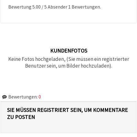
Bewertung
5.00
/
5
Absender
1
Bewertungen.
KUNDENFOTOS
Keine Fotos hochgeladen, (Sie müssen ein registrierter
Benutzer sein, um Bilder hochzuladen).
Bewertungen:
0
SIE MÜSSEN REGISTRIERT SEIN, UM KOMMENTARE
ZU POSTEN