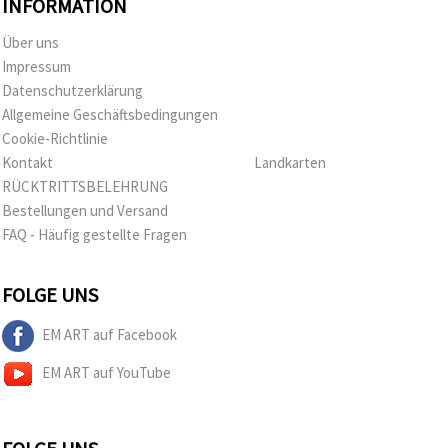
INFORMATION
Über uns
Impressum
Datenschutzerklärung
Allgemeine Geschäftsbedingungen
Cookie-Richtlinie
Kontakt
Landkarten
RÜCKTRITTSBELEHRUNG
Bestellungen und Versand
FAQ - Häufig gestellte Fragen
FOLGE UNS
EM ART auf Facebook
EM ART auf YouTube