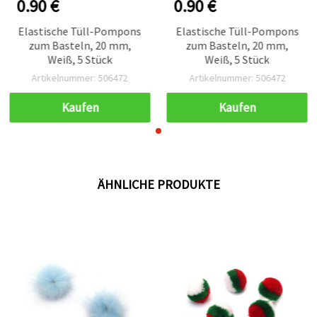
0.90 €
0.90 €
Elastische Tüll-Pompons
Elastische Tüll-Pompons
zum Basteln, 20 mm,
zum Basteln, 20 mm,
Weiß, 5 Stück
Weiß, 5 Stück
Artikelnummer: 506472
Artikelnummer: 506472
Kaufen
Kaufen
ÄHNLICHE PRODUKTE