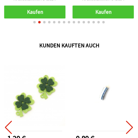
Kaufen
Kaufen
KUNDEN KAUFTEN AUCH