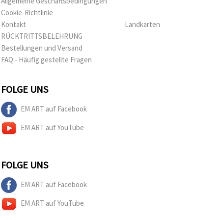
Allgemeine Geschäftsbedingungen
Cookie-Richtlinie
Kontakt
Landkarten
RÜCKTRITTSBELEHRUNG
Bestellungen und Versand
FAQ - Häufig gestellte Fragen
FOLGE UNS
EM ART auf Facebook
EM ART auf YouTube
FOLGE UNS
EM ART auf Facebook
EM ART auf YouTube