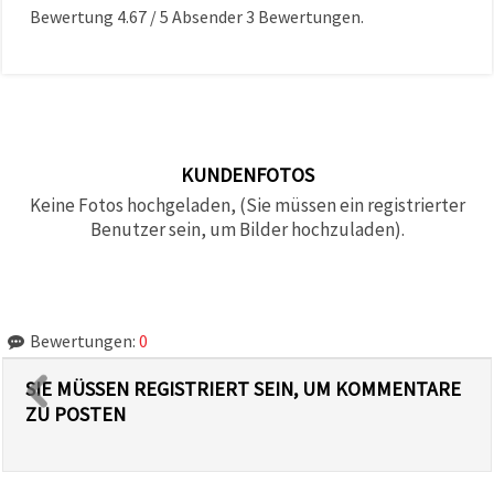
Bewertung
4.67
/
5
Absender
3
Bewertungen.
KUNDENFOTOS
Keine Fotos hochgeladen, (Sie müssen ein registrierter
Benutzer sein, um Bilder hochzuladen).
Bewertungen:
0
SIE MÜSSEN REGISTRIERT SEIN, UM KOMMENTARE
ZU POSTEN