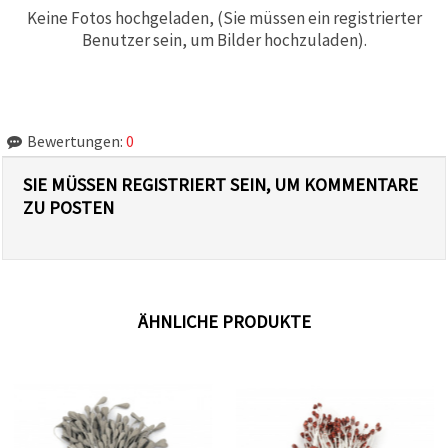
Keine Fotos hochgeladen, (Sie müssen ein registrierter
Benutzer sein, um Bilder hochzuladen).
Bewertungen:
0
SIE MÜSSEN REGISTRIERT SEIN, UM KOMMENTARE
ZU POSTEN
ÄHNLICHE PRODUKTE