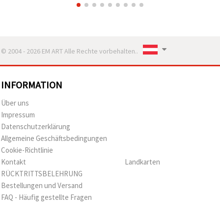
© 2004 - 2026 EM ART Alle Rechte vorbehalten..
INFORMATION
Über uns
Impressum
Datenschutzerklärung
Allgemeine Geschäftsbedingungen
Cookie-Richtlinie
Kontakt
Landkarten
RÜCKTRITTSBELEHRUNG
Bestellungen und Versand
FAQ - Häufig gestellte Fragen