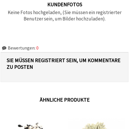
KUNDENFOTOS
Keine Fotos hochgeladen, (Sie müssen ein registrierter
Benutzer sein, um Bilder hochzuladen).
Bewertungen:
0
SIE MÜSSEN REGISTRIERT SEIN, UM KOMMENTARE
ZU POSTEN
ÄHNLICHE PRODUKTE