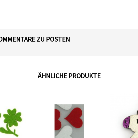
 KOMMENTARE ZU POSTEN
ÄHNLICHE PRODUKTE