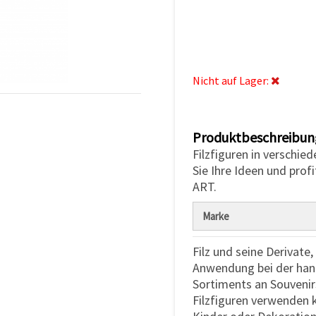
Nicht auf Lager:
Produktbeschreibun
Filzfiguren in verschie
Sie Ihre Ideen und prof
ART.
Marke
Filz und seine Derivate,
Anwendung bei der hand
Sortiments an Souvenirs
Filzfiguren verwenden 