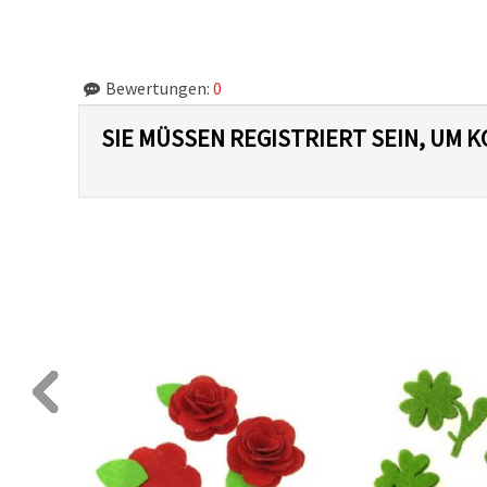
Bewertungen:
0
SIE MÜSSEN REGISTRIERT SEIN, UM