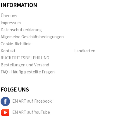
INFORMATION
Über uns
Impressum
Datenschutzerklärung
Allgemeine Geschäftsbedingungen
Cookie-Richtlinie
Kontakt
Landkarten
RÜCKTRITTSBELEHRUNG
Bestellungen und Versand
FAQ - Häufig gestellte Fragen
FOLGE UNS
EM ART auf Facebook
EM ART auf YouTube