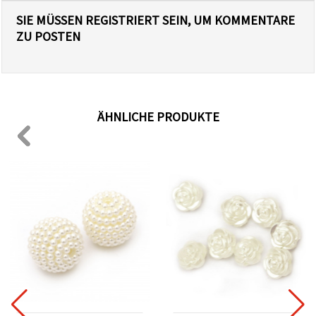
SIE MÜSSEN REGISTRIERT SEIN, UM KOMMENTARE
ZU POSTEN
ÄHNLICHE PRODUKTE