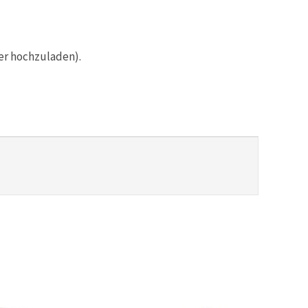
er hochzuladen).