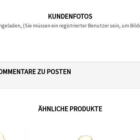
KUNDENFOTOS
hgeladen, (Sie müssen ein registrierter Benutzer sein, um Bild
 KOMMENTARE ZU POSTEN
ÄHNLICHE PRODUKTE