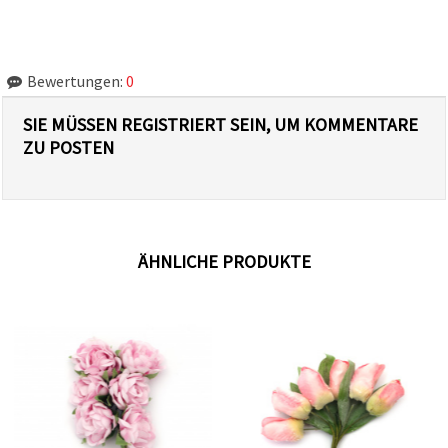
Bewertungen:
0
SIE MÜSSEN REGISTRIERT SEIN, UM KOMMENTARE
ZU POSTEN
ÄHNLICHE PRODUKTE