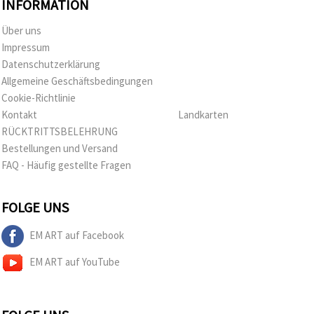
INFORMATION
Über uns
Impressum
Datenschutzerklärung
Allgemeine Geschäftsbedingungen
Cookie-Richtlinie
Kontakt
Landkarten
RÜCKTRITTSBELEHRUNG
Bestellungen und Versand
FAQ - Häufig gestellte Fragen
FOLGE UNS
EM ART auf Facebook
EM ART auf YouTube