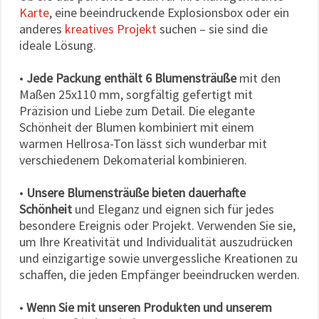
Karte
, eine beeindruckende Explosionsbox oder ein
anderes
kreatives Projekt
suchen – sie sind die
ideale Lösung.
•
Jede Packung enthält 6 Blumensträuße
mit den
Maßen 25x110 mm, sorgfältig gefertigt mit
Präzision und Liebe zum Detail. Die elegante
Schönheit der Blumen kombiniert mit einem
warmen Hellrosa-Ton lässt sich wunderbar mit
verschiedenem Dekomaterial kombinieren.
•
Unsere Blumensträuße bieten dauerhafte
Schönheit
und Eleganz und eignen sich für jedes
besondere Ereignis oder Projekt. Verwenden Sie sie,
um Ihre Kreativität und Individualität auszudrücken
und einzigartige sowie unvergessliche Kreationen zu
schaffen, die jeden Empfänger beeindrucken werden.
•
Wenn Sie mit unseren Produkten und unserem