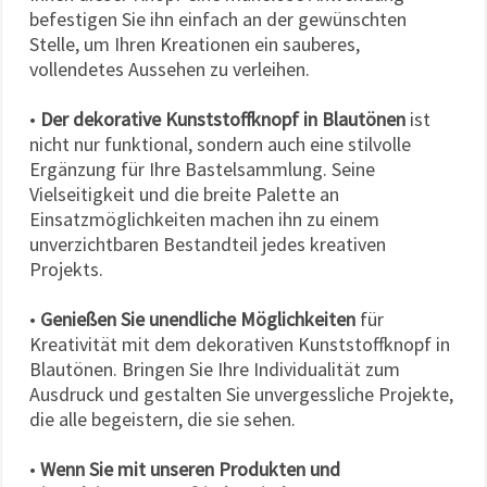
befestigen Sie ihn einfach an der gewünschten
Stelle, um Ihren Kreationen ein sauberes,
vollendetes Aussehen zu verleihen.
•
Der dekorative Kunststoffknopf in Blautönen
ist
nicht nur funktional, sondern auch eine stilvolle
Ergänzung für Ihre Bastelsammlung. Seine
Vielseitigkeit und die breite Palette an
Einsatzmöglichkeiten machen ihn zu einem
unverzichtbaren Bestandteil jedes kreativen
Projekts.
•
Genießen Sie unendliche Möglichkeiten
für
Kreativität mit dem dekorativen Kunststoffknopf in
Blautönen. Bringen Sie Ihre Individualität zum
Ausdruck und gestalten Sie unvergessliche Projekte,
die alle begeistern, die sie sehen.
•
Wenn Sie mit unseren Produkten und