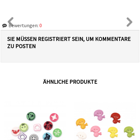
Bewertungen:
0
SIE MÜSSEN REGISTRIERT SEIN, UM KOMMENTARE
ZU POSTEN
ÄHNLICHE PRODUKTE