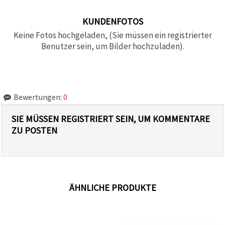
KUNDENFOTOS
Keine Fotos hochgeladen, (Sie müssen ein registrierter
Benutzer sein, um Bilder hochzuladen).
Bewertungen:
0
SIE MÜSSEN REGISTRIERT SEIN, UM KOMMENTARE
ZU POSTEN
ÄHNLICHE PRODUKTE