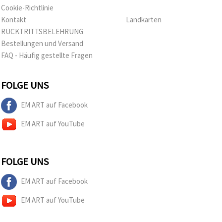
Cookie-Richtlinie
Kontakt
Landkarten
RÜCKTRITTSBELEHRUNG
Bestellungen und Versand
FAQ - Häufig gestellte Fragen
FOLGE UNS
EM ART auf Facebook
EM ART auf YouTube
FOLGE UNS
EM ART auf Facebook
EM ART auf YouTube