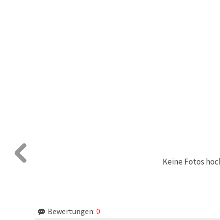
Keine Fotos hoc
Bewertungen:
0