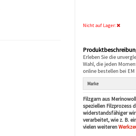
Nicht auf Lager:
Produktbeschreibun
Erleben Sie die unvergl
Wahl, die jeden Momen
online bestellen bei EM
Marke
Filzgarn aus Merinowolle
speziellen Filzprozess 
widerstandsfähiger wir
verarbeitet, wie z. B. 
vielen weiteren
Werkze