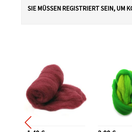
SIE MÜSSEN REGISTRIERT SEIN, UM