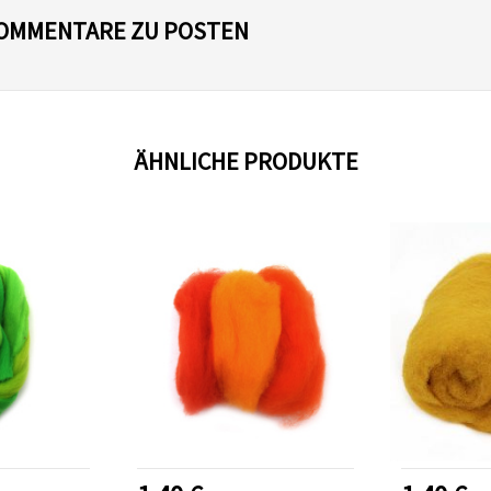
 KOMMENTARE ZU POSTEN
ÄHNLICHE PRODUKTE