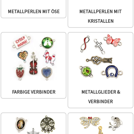
METALLPERLEN MIT ÖSE
METALLPERLEN MIT
KRISTALLEN
FARBIGE VERBINDER
METALLGLIEDER &
VERBINDER